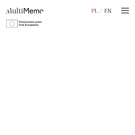
PL
EN