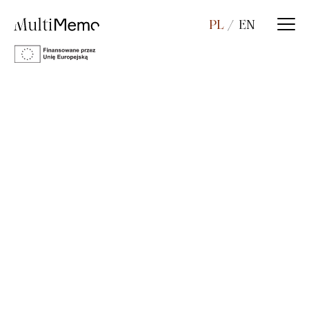
PL
EN