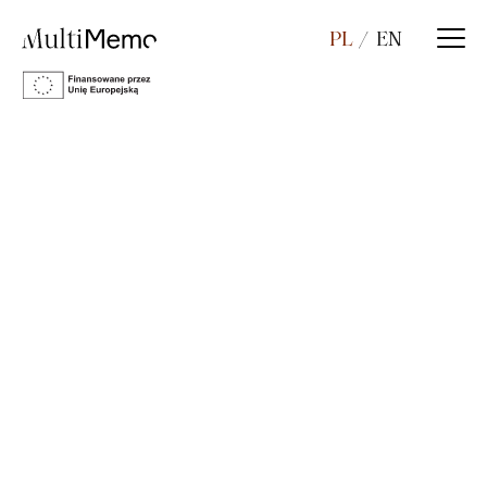
PL
EN