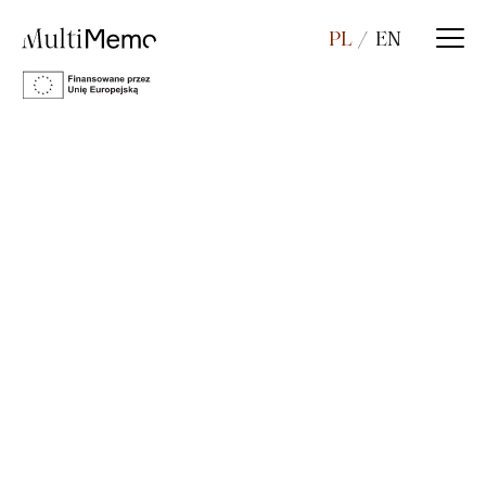
PL
EN