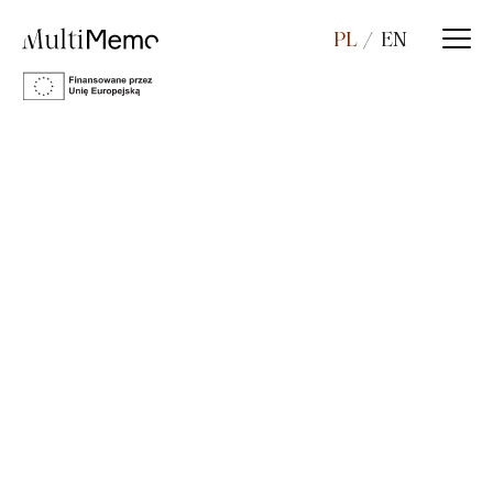
PL
EN