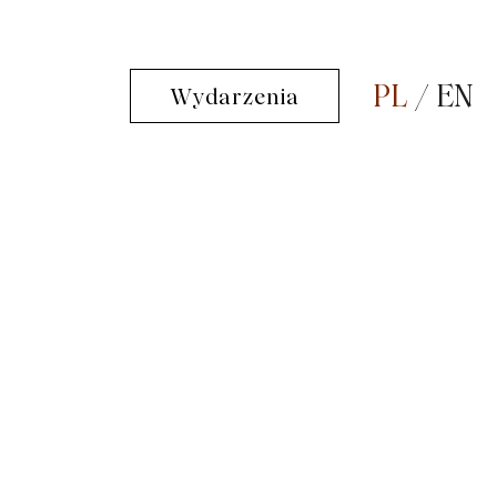
PL
EN
Wydarzenia