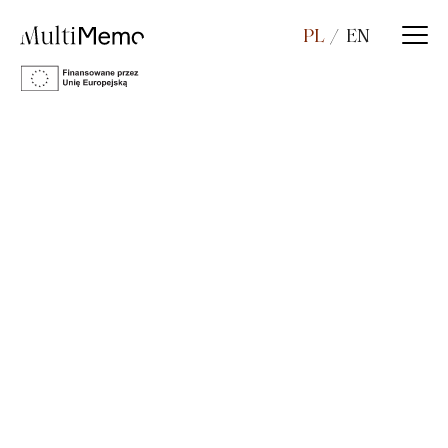
PL
EN