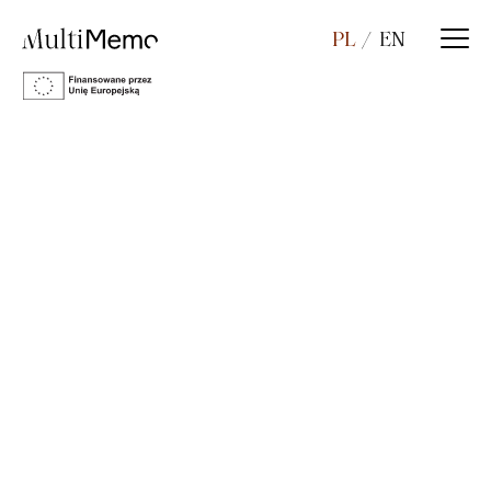
PL
EN