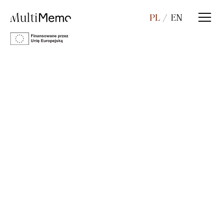
PL
EN