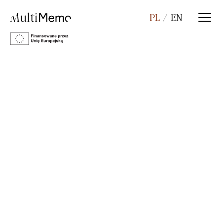
PL
EN