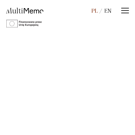
PL
EN