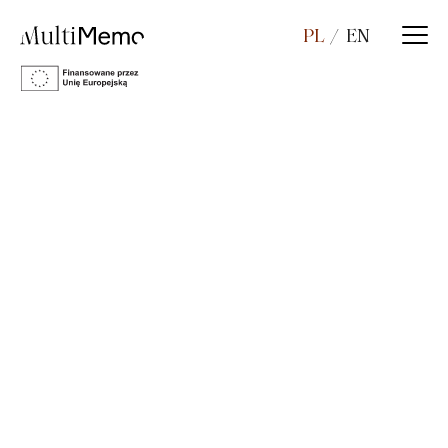
PL
EN