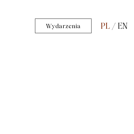
PL
EN
Wydarzenia