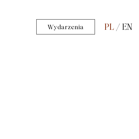
PL
EN
Wydarzenia