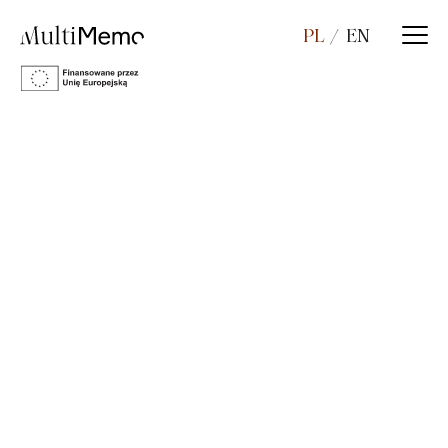
PL
EN