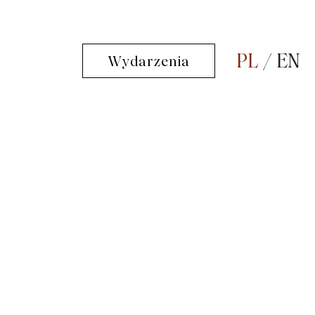
PL
EN
Wydarzenia