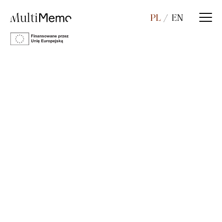
PL
EN