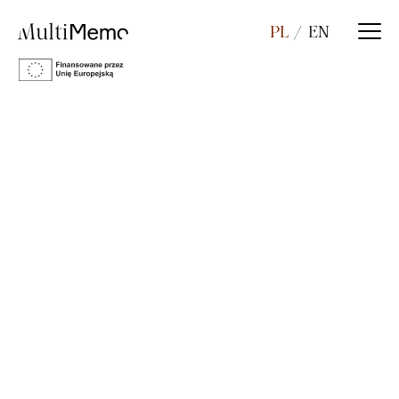
PL
EN