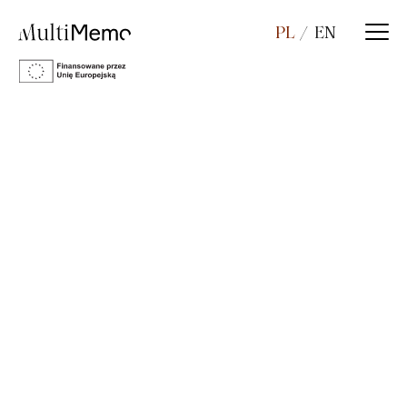
PL
EN