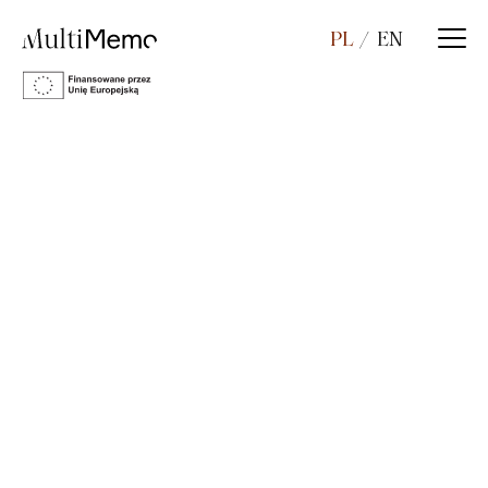
PL
EN