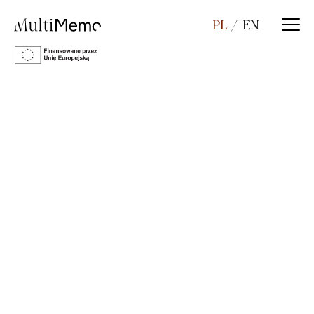
PL
EN