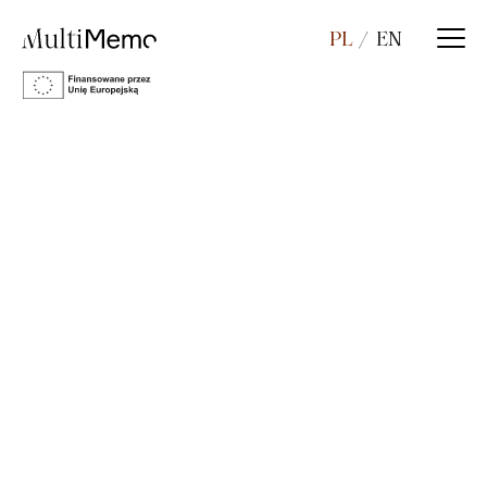
PL
EN