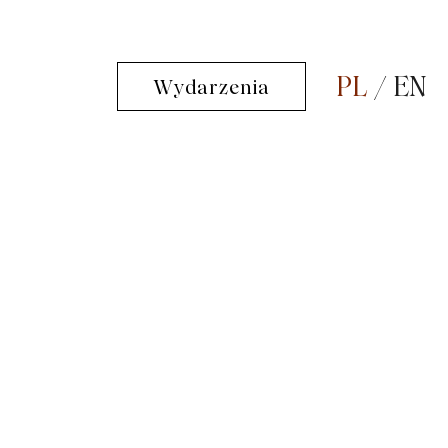
PL
EN
Wydarzenia