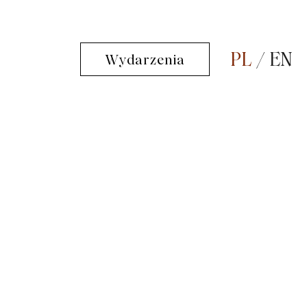
PL
EN
Wydarzenia