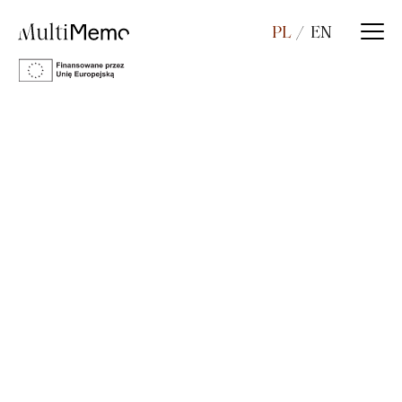
PL
EN