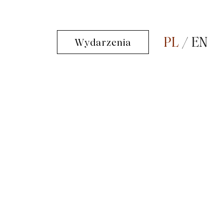
PL
EN
Wydarzenia