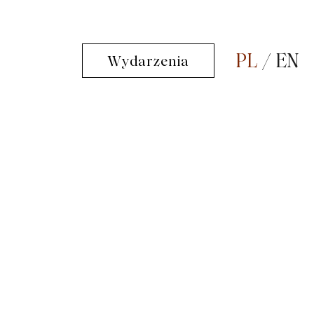
PL
EN
Wydarzenia