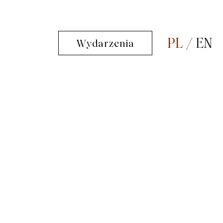
PL
EN
Wydarzenia