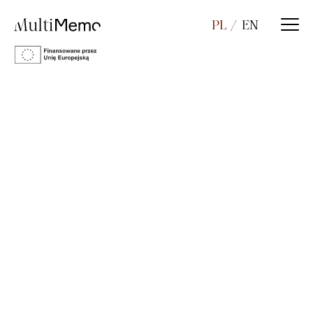
PL
EN