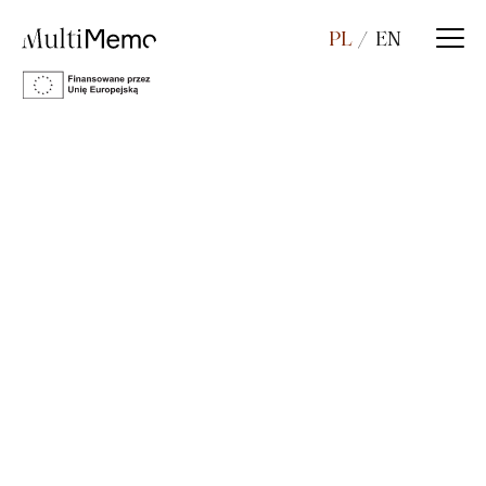
PL
EN