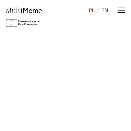
PL
EN