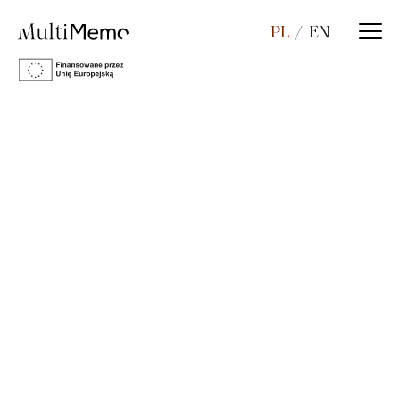
PL
EN