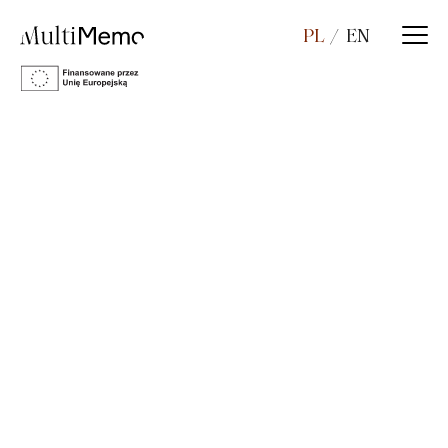
PL
EN