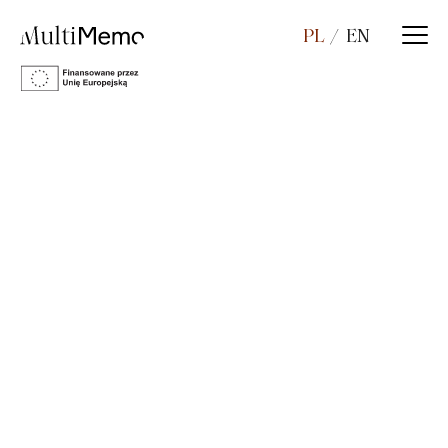
PL
EN