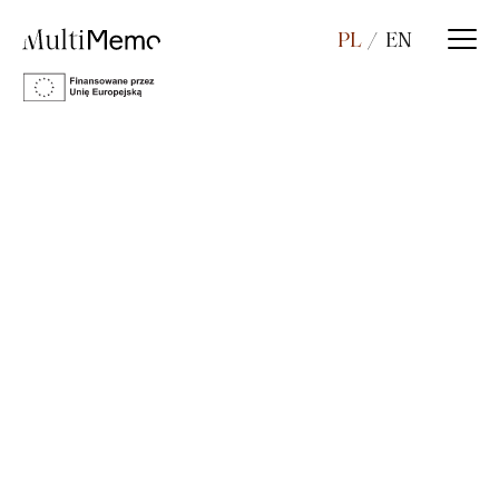
PL
EN