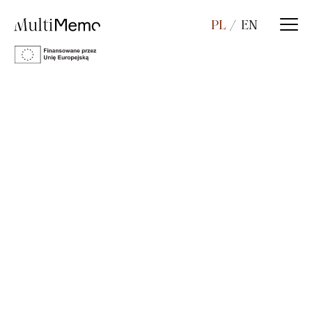
PL
EN