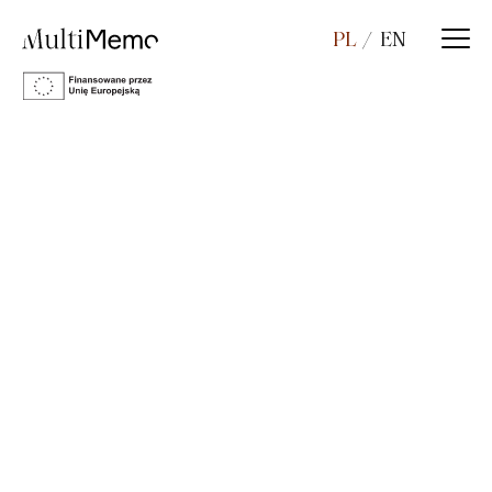
PL
EN