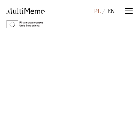
PL
EN