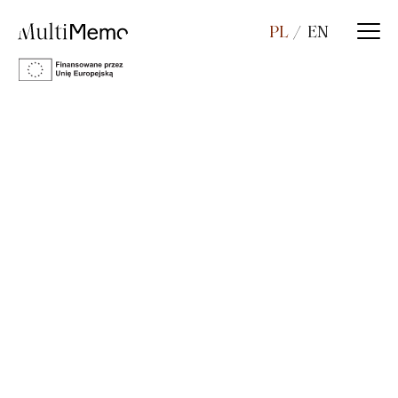
PL
EN